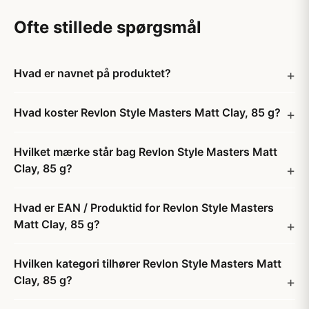
Ofte stillede spørgsmål
Hvad er navnet på produktet?
Hvad koster Revlon Style Masters Matt Clay, 85 g?
Hvilket mærke står bag Revlon Style Masters Matt
Clay, 85 g?
Hvad er EAN / Produktid for Revlon Style Masters
Matt Clay, 85 g?
Hvilken kategori tilhører Revlon Style Masters Matt
Clay, 85 g?