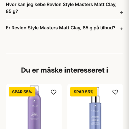
Hvor kan jeg købe Revlon Style Masters Matt Clay,
85 g?
Er Revlon Style Masters Matt Clay, 85 g på tilbud?
Du er måske interesseret i
SPAR 55%
SPAR 55%