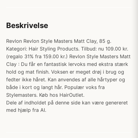
Beskrivelse
Revlon Revlon Style Masters Matt Clay, 85 g.
Kategori: Hair Styling Products. Tilbud: nu 109.00 kr.
(regalo 31% fra 159.00 kr.) Revlon Style Masters Matt
Clay : Du får en fantastisk lervoks med ekstra stærk
hold og mat finish. Voksen er meget drøj i brug og
fedter ikke håret. Kan anvendes af alle hårtyper og
både i kort og langt hår. Populær voks fra
Stylemasters. Køb hos HairOutlet.
Dele af indholdet på denne side kan være genereret
med hjælp fra AI.