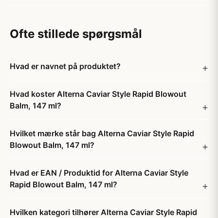
Ofte stillede spørgsmål
Hvad er navnet på produktet?
Hvad koster Alterna Caviar Style Rapid Blowout
Balm, 147 ml?
Hvilket mærke står bag Alterna Caviar Style Rapid
Blowout Balm, 147 ml?
Hvad er EAN / Produktid for Alterna Caviar Style
Rapid Blowout Balm, 147 ml?
Hvilken kategori tilhører Alterna Caviar Style Rapid