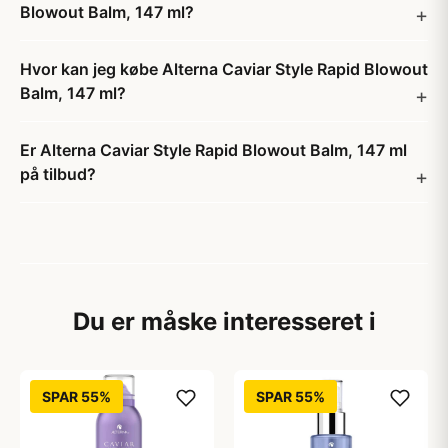
Blowout Balm, 147 ml?
Hvor kan jeg købe Alterna Caviar Style Rapid Blowout
Balm, 147 ml?
Er Alterna Caviar Style Rapid Blowout Balm, 147 ml
på tilbud?
Du er måske interesseret i
SPAR 55%
SPAR 55%