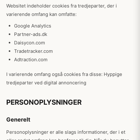
Websitet indeholder cookies fra tredjeparter, der i
varierende omfang kan omfatte:
Google Analytics
Partner-ads.dk
Daisycon.com
Tradetracker.com
Adtraction.com
I varierende omfang også cookies fra disse: Hyppige
tredjeparter ved digital annoncering
PERSONOPLYSNINGER
Generelt
Personoplysninger er alle slags informationer, der i et