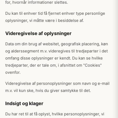
for, hvornår informationer slettes.
Du kan til enhver tid få fjernet enhver type personlige
oplysninger, vi måtte være i besiddelse af.
Videregivelse af oplysninger
Data om din brug af websitet, geografisk placering, køn
og alderssegment m.v. videregives til tredjeparter i det
omfang disse oplysninger er kendt. Du kan se hvilke
tredjeparter, der er tale om, i afsnittet om "Cookies"
ovenfor.
Videregivelse af personoplysninger som navn og e-mail
m.v. vil kun ske, hvis du giver samtykke til det.
Indsigt og klager
Du har ret til at få oplyst, hvilke personoplysninger, vi