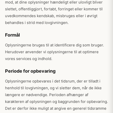
mod, at dine oplysninger hændeligt eller ulovligt bliver
slettet, offentliggjort, fortabt, forringet eller kommer til
uvedkommendes kendskab, misbruges eller i øvrigt
behandles i strid med lovgivningen.
Formål
Oplysningerne bruges til at identificere dig som bruger.
Herudover anvender vi oplysningerne til at optimere
vores services og indhold.
Periode for opbevaring
Oplysningerne opbevares i det tidsrum, der er tilladt i
henhold til lovgivningen, og vi sletter dem, når de ikke
længere er nødvendige. Perioden afhænger af
karakteren af oplysningen og baggrunden for opbevaring.
Det er derfor ikke muligt at angive en generel tidsramme