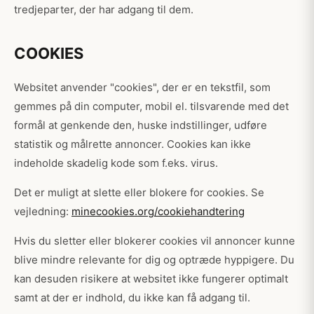
tredjeparter, der har adgang til dem.
COOKIES
Websitet anvender "cookies", der er en tekstfil, som
gemmes på din computer, mobil el. tilsvarende med det
formål at genkende den, huske indstillinger, udføre
statistik og målrette annoncer. Cookies kan ikke
indeholde skadelig kode som f.eks. virus.
Det er muligt at slette eller blokere for cookies. Se
vejledning:
minecookies.org/cookiehandtering
Hvis du sletter eller blokerer cookies vil annoncer kunne
blive mindre relevante for dig og optræde hyppigere. Du
kan desuden risikere at websitet ikke fungerer optimalt
samt at der er indhold, du ikke kan få adgang til.