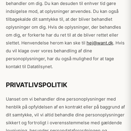
behandler om dig. Du kan desuden til enhver tid gøre
indsigelse mod, at oplysninger anvendes. Du kan også
tilbagekalde dit samtykke til, at der bliver behandlet
oplysninger om dig. Hvis de oplysninger, der behandles
om dig, er forkerte har du ret til at de bliver rettet eller
slettet. Henvendelse herom kan ske til
hej@want.dk
. Hvis
du vil klage over vores behandling af dine
personoplysninger, har du også mulighed for at tage
kontakt til Datatilsynet.
PRIVATLIVSPOLITIK
Uanset om vi behandler dine personoplysninger med
henblik på opfyldelsen af en kontrakt eller på baggrund af
dit samtykke, vil vi altid behandle dine personoplysninger
sikkert og fortroligt i overensstemmelse med gældende
lovgivning, herunder persondataforordningen og