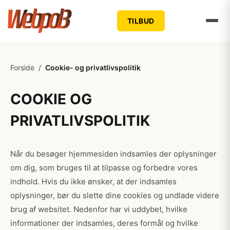
TILBUD
Forside
/
Cookie- og privatlivspolitik
COOKIE OG
PRIVATLIVSPOLITIK
Når du besøger hjemmesiden indsamles der oplysninger
om dig, som bruges til at tilpasse og forbedre vores
indhold. Hvis du ikke ønsker, at der indsamles
oplysninger, bør du slette dine cookies og undlade videre
brug af websitet. Nedenfor har vi uddybet, hvilke
informationer der indsamles, deres formål og hvilke