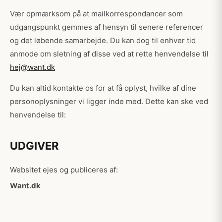
Vær opmærksom på at mailkorrespondancer som
udgangspunkt gemmes af hensyn til senere referencer
og det løbende samarbejde. Du kan dog til enhver tid
anmode om sletning af disse ved at rette henvendelse til
hej@want.dk
Du kan altid kontakte os for at få oplyst, hvilke af dine
personoplysninger vi ligger inde med. Dette kan ske ved
henvendelse til:
UDGIVER
Websitet ejes og publiceres af:
Want.dk