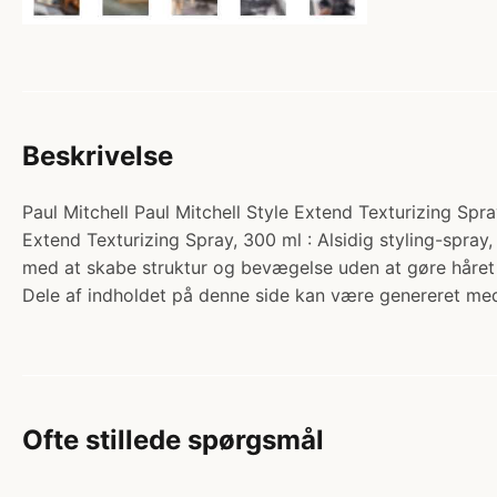
Beskrivelse
Paul Mitchell Paul Mitchell Style Extend Texturizing Spra
Extend Texturizing Spray, 300 ml : Alsidig styling-spray,
med at skabe struktur og bevægelse uden at gøre håret s
Dele af indholdet på denne side kan være genereret med
Ofte stillede spørgsmål