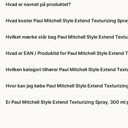
Hvad er navnet på produktet?
Hvad koster Paul Mitchell Style Extend Texturizing Spra
Hvilket mærke står bag Paul Mitchell Style Extend Textu
Hvad er EAN / Produktid for Paul Mitchell Style Extend 
Hvilken kategori tilhører Paul Mitchell Style Extend Tex
Hvor kan jeg købe Paul Mitchell Style Extend Texturizin
Er Paul Mitchell Style Extend Texturizing Spray, 300 ml 