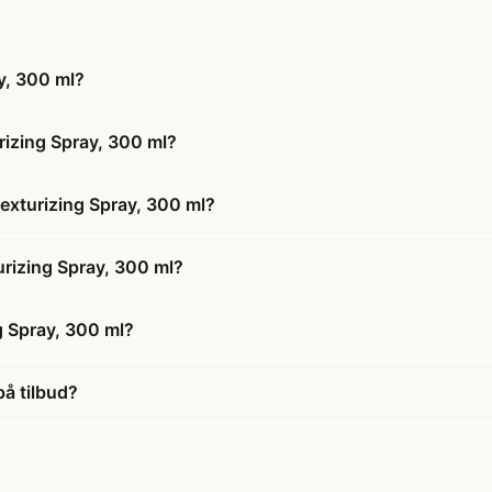
y, 300 ml?
rizing Spray, 300 ml?
Texturizing Spray, 300 ml?
turizing Spray, 300 ml?
g Spray, 300 ml?
på tilbud?