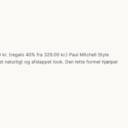
 kr. (regalo 40% fra 329.00 kr.) Paul Mitchell Style
et naturligt og afslappet look. Den lette formel hjælper