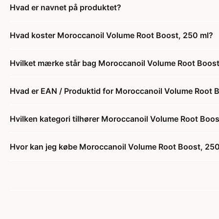
Hvad er navnet på produktet?
Hvad koster Moroccanoil Volume Root Boost, 250 ml?
Hvilket mærke står bag Moroccanoil Volume Root Boost
Hvad er EAN / Produktid for Moroccanoil Volume Root 
Hvilken kategori tilhører Moroccanoil Volume Root Boos
Hvor kan jeg købe Moroccanoil Volume Root Boost, 25