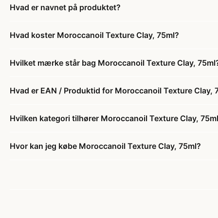
Hvad er navnet på produktet?
Hvad koster Moroccanoil Texture Clay, 75ml?
Hvilket mærke står bag Moroccanoil Texture Clay, 75ml
Hvad er EAN / Produktid for Moroccanoil Texture Clay, 
Hvilken kategori tilhører Moroccanoil Texture Clay, 75m
Hvor kan jeg købe Moroccanoil Texture Clay, 75ml?