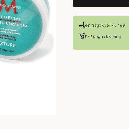
Fri fragt over kr. 499
1-2 dages levering