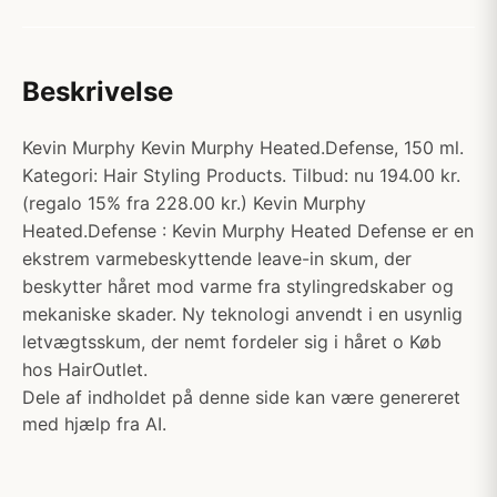
Beskrivelse
Kevin Murphy Kevin Murphy Heated.Defense, 150 ml.
Kategori: Hair Styling Products. Tilbud: nu 194.00 kr.
(regalo 15% fra 228.00 kr.) Kevin Murphy
Heated.Defense : Kevin Murphy Heated Defense er en
ekstrem varmebeskyttende leave-in skum, der
beskytter håret mod varme fra stylingredskaber og
mekaniske skader. Ny teknologi anvendt i en usynlig
letvægtsskum, der nemt fordeler sig i håret o Køb
hos HairOutlet.
Dele af indholdet på denne side kan være genereret
med hjælp fra AI.