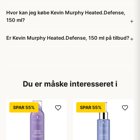
Hvor kan jeg købe Kevin Murphy Heated.Defense,
150 ml?
Er Kevin Murphy Heated.Defense, 150 ml på tilbud?
Du er måske interesseret i
SPAR 55%
SPAR 55%