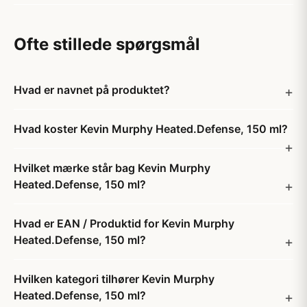
Ofte stillede spørgsmål
Hvad er navnet på produktet?
Hvad koster Kevin Murphy Heated.Defense, 150 ml?
Hvilket mærke står bag Kevin Murphy
Heated.Defense, 150 ml?
Hvad er EAN / Produktid for Kevin Murphy
Heated.Defense, 150 ml?
Hvilken kategori tilhører Kevin Murphy
Heated.Defense, 150 ml?