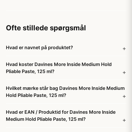
Ofte stillede spørgsmål
Hvad er navnet på produktet?
Hvad koster Davines More Inside Medium Hold
Pliable Paste, 125 ml?
Hvilket mærke står bag Davines More Inside Medium
Hold Pliable Paste, 125 ml?
Hvad er EAN / Produktid for Davines More Inside
Medium Hold Pliable Paste, 125 ml?