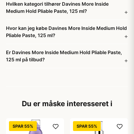
Hvilken kategori tilhører Davines More Inside
Medium Hold Pliable Paste, 125 ml?
Hvor kan jeg købe Davines More Inside Medium Hold
Pliable Paste, 125 ml?
Er Davines More Inside Medium Hold Pliable Paste,
125 ml på tilbud?
Du er måske interesseret i
SPAR 55%
SPAR 55%