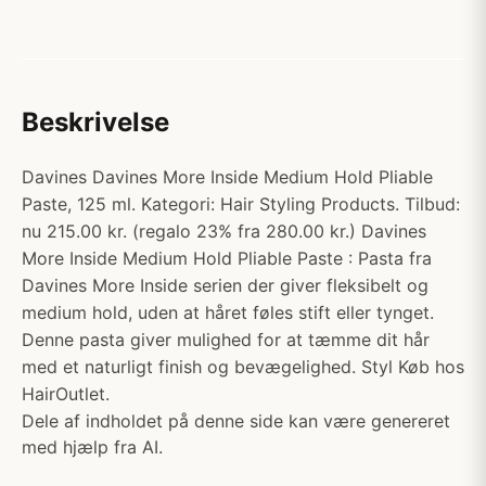
Beskrivelse
Davines Davines More Inside Medium Hold Pliable
Paste, 125 ml. Kategori: Hair Styling Products. Tilbud:
nu 215.00 kr. (regalo 23% fra 280.00 kr.) Davines
More Inside Medium Hold Pliable Paste : Pasta fra
Davines More Inside serien der giver fleksibelt og
medium hold, uden at håret føles stift eller tynget.
Denne pasta giver mulighed for at tæmme dit hår
med et naturligt finish og bevægelighed. Styl Køb hos
HairOutlet.
Dele af indholdet på denne side kan være genereret
med hjælp fra AI.