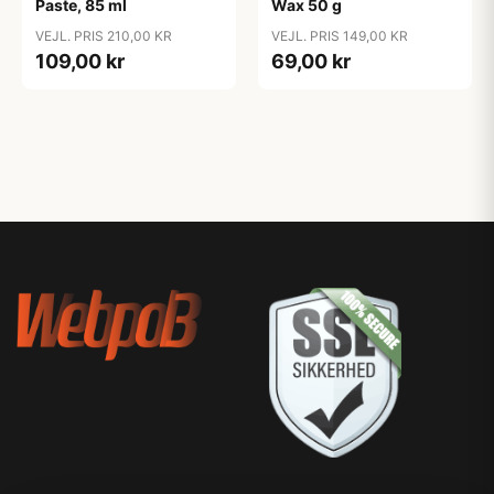
Paste, 85 ml
Wax 50 g
VEJL. PRIS 210,00 KR
VEJL. PRIS 149,00 KR
109,00 kr
69,00 kr