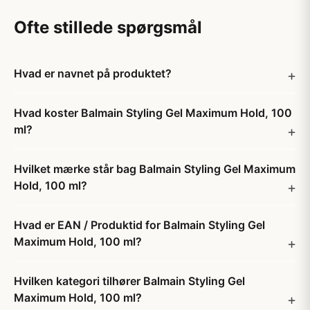
Ofte stillede spørgsmål
Hvad er navnet på produktet?
Hvad koster Balmain Styling Gel Maximum Hold, 100
ml?
Hvilket mærke står bag Balmain Styling Gel Maximum
Hold, 100 ml?
Hvad er EAN / Produktid for Balmain Styling Gel
Maximum Hold, 100 ml?
Hvilken kategori tilhører Balmain Styling Gel
Maximum Hold, 100 ml?