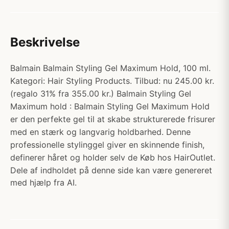
Beskrivelse
Balmain Balmain Styling Gel Maximum Hold, 100 ml.
Kategori: Hair Styling Products. Tilbud: nu 245.00 kr.
(regalo 31% fra 355.00 kr.) Balmain Styling Gel
Maximum hold : Balmain Styling Gel Maximum Hold
er den perfekte gel til at skabe strukturerede frisurer
med en stærk og langvarig holdbarhed. Denne
professionelle stylinggel giver en skinnende finish,
definerer håret og holder selv de Køb hos HairOutlet.
Dele af indholdet på denne side kan være genereret
med hjælp fra AI.