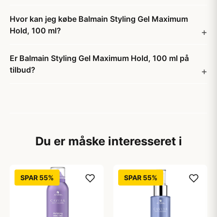
Hvor kan jeg købe Balmain Styling Gel Maximum
Hold, 100 ml?
Er Balmain Styling Gel Maximum Hold, 100 ml på
tilbud?
Du er måske interesseret i
SPAR 55%
SPAR 55%