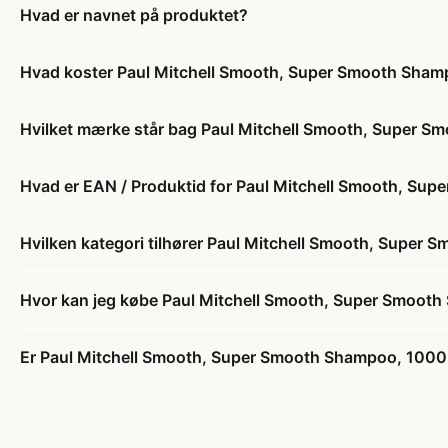
Hvad er navnet på produktet?
Hvad koster Paul Mitchell Smooth, Super Smooth Sham
Hvilket mærke står bag Paul Mitchell Smooth, Super 
Hvad er EAN / Produktid for Paul Mitchell Smooth, Su
Hvilken kategori tilhører Paul Mitchell Smooth, Super
Hvor kan jeg købe Paul Mitchell Smooth, Super Smoot
Er Paul Mitchell Smooth, Super Smooth Shampoo, 1000 