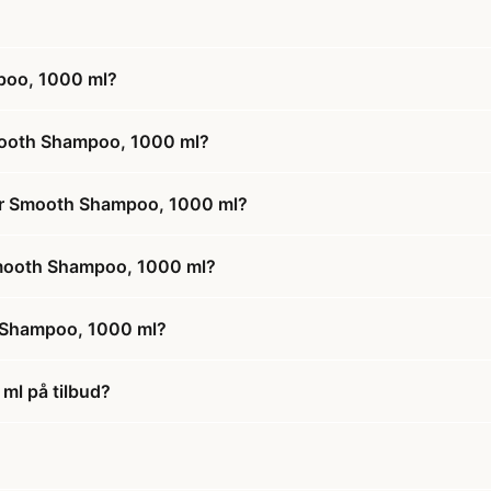
poo, 1000 ml?
Smooth Shampoo, 1000 ml?
per Smooth Shampoo, 1000 ml?
 Smooth Shampoo, 1000 ml?
h Shampoo, 1000 ml?
ml på tilbud?