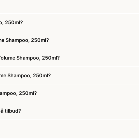
o, 250ml?
lume Shampoo, 250ml?
g Volume Shampoo, 250ml?
olume Shampoo, 250ml?
Shampoo, 250ml?
å tilbud?