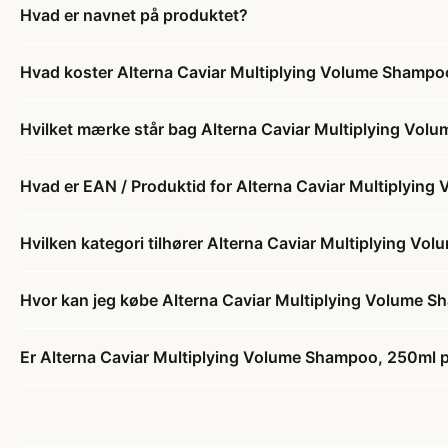
Hvad er navnet på produktet?
Hvad koster Alterna Caviar Multiplying Volume Shampo
Hvilket mærke står bag Alterna Caviar Multiplying Vo
Hvad er EAN / Produktid for Alterna Caviar Multiplyin
Hvilken kategori tilhører Alterna Caviar Multiplying V
Hvor kan jeg købe Alterna Caviar Multiplying Volume 
Er Alterna Caviar Multiplying Volume Shampoo, 250ml p