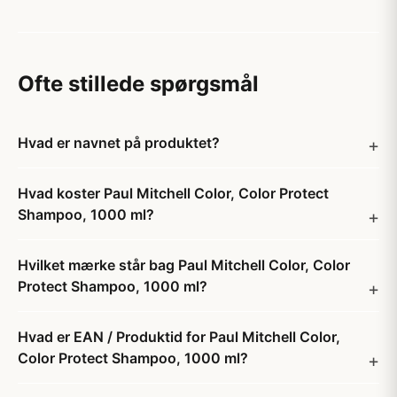
Ofte stillede spørgsmål
Hvad er navnet på produktet?
Hvad koster Paul Mitchell Color, Color Protect
Shampoo, 1000 ml?
Hvilket mærke står bag Paul Mitchell Color, Color
Protect Shampoo, 1000 ml?
Hvad er EAN / Produktid for Paul Mitchell Color,
Color Protect Shampoo, 1000 ml?