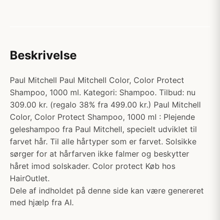
Beskrivelse
Paul Mitchell Paul Mitchell Color, Color Protect
Shampoo, 1000 ml. Kategori: Shampoo. Tilbud: nu
309.00 kr. (regalo 38% fra 499.00 kr.) Paul Mitchell
Color, Color Protect Shampoo, 1000 ml : Plejende
geleshampoo fra Paul Mitchell, specielt udviklet til
farvet hår. Til alle hårtyper som er farvet. Solsikke
sørger for at hårfarven ikke falmer og beskytter
håret imod solskader. Color protect Køb hos
HairOutlet.
Dele af indholdet på denne side kan være genereret
med hjælp fra AI.