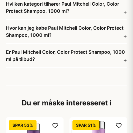
Hvilken kategori tilhører Paul Mitchell Color, Color
Protect Shampoo, 1000 ml?
Hvor kan jeg købe Paul Mitchell Color, Color Protect
Shampoo, 1000 ml?
Er Paul Mitchell Color, Color Protect Shampoo, 1000
ml på tilbud?
Du er måske interesseret i
SPAR 53%
SPAR 51%