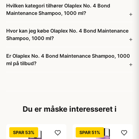
Hvilken kategori tilhører Olaplex No. 4 Bond
Maintenance Shampoo, 1000 ml?
Hvor kan jeg købe Olaplex No. 4 Bond Maintenance
Shampoo, 1000 ml?
Er Olaplex No. 4 Bond Maintenance Shampoo, 1000
ml på tilbud?
Du er måske interesseret i
SPAR 53%
SPAR 51%