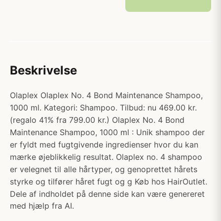
Beskrivelse
Olaplex Olaplex No. 4 Bond Maintenance Shampoo,
1000 ml. Kategori: Shampoo. Tilbud: nu 469.00 kr.
(regalo 41% fra 799.00 kr.) Olaplex No. 4 Bond
Maintenance Shampoo, 1000 ml : Unik shampoo der
er fyldt med fugtgivende ingredienser hvor du kan
mærke øjeblikkelig resultat. Olaplex no. 4 shampoo
er velegnet til alle hårtyper, og genoprettet hårets
styrke og tilfører håret fugt og g Køb hos HairOutlet.
Dele af indholdet på denne side kan være genereret
med hjælp fra AI.