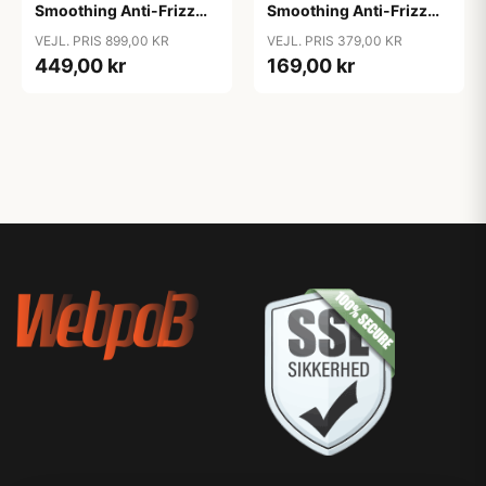
Smoothing Anti-Frizz
Smoothing Anti-Frizz
Shampoo, 1000ml
Shampoo, 250 ml
VEJL. PRIS 899,00 KR
VEJL. PRIS 379,00 KR
449,00 kr
169,00 kr