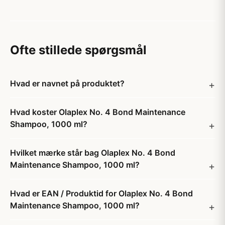
Ofte stillede spørgsmål
Hvad er navnet på produktet?
Hvad koster Olaplex No. 4 Bond Maintenance
Shampoo, 1000 ml?
Hvilket mærke står bag Olaplex No. 4 Bond
Maintenance Shampoo, 1000 ml?
Hvad er EAN / Produktid for Olaplex No. 4 Bond
Maintenance Shampoo, 1000 ml?