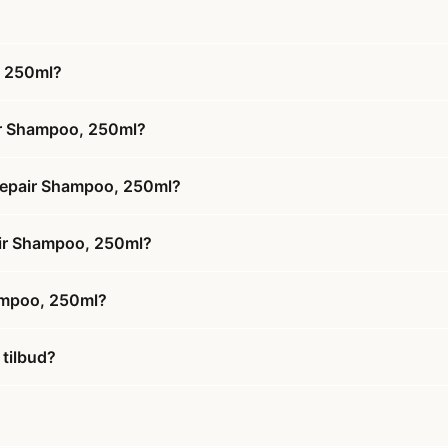
, 250ml?
ir Shampoo, 250ml?
 Repair Shampoo, 250ml?
pair Shampoo, 250ml?
ampoo, 250ml?
tilbud?