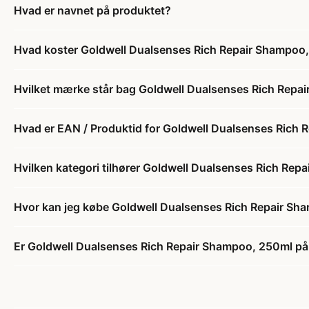
Hvad er navnet på produktet?
Hvad koster Goldwell Dualsenses Rich Repair Shampoo
Hvilket mærke står bag Goldwell Dualsenses Rich Repa
Hvad er EAN / Produktid for Goldwell Dualsenses Rich
Hvilken kategori tilhører Goldwell Dualsenses Rich Re
Hvor kan jeg købe Goldwell Dualsenses Rich Repair Sh
Er Goldwell Dualsenses Rich Repair Shampoo, 250ml på 