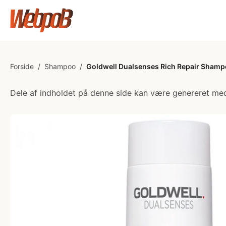
Forside
/
Shampoo
/
Goldwell Dualsenses Rich Repair Shamp
Dele af indholdet på denne side kan være genereret med