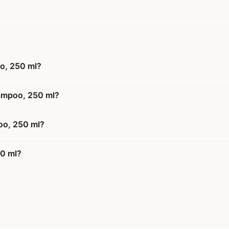
o, 250 ml?
hampoo, 250 ml?
oo, 250 ml?
50 ml?