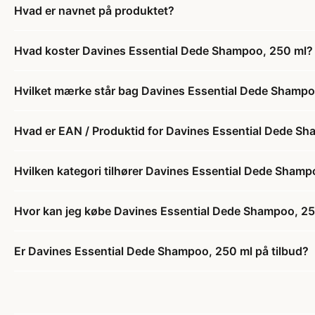
Hvad er navnet på produktet?
Hvad koster Davines Essential Dede Shampoo, 250 ml?
Hvilket mærke står bag Davines Essential Dede Shampo
Hvad er EAN / Produktid for Davines Essential Dede S
Hvilken kategori tilhører Davines Essential Dede Shamp
Hvor kan jeg købe Davines Essential Dede Shampoo, 2
Er Davines Essential Dede Shampoo, 250 ml på tilbud?