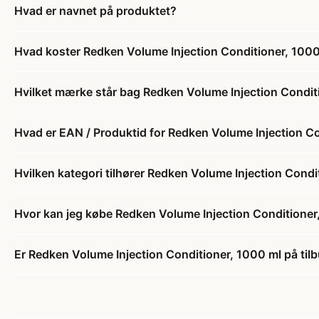
Hvad er navnet på produktet?
Hvad koster Redken Volume Injection Conditioner, 100
Hvilket mærke står bag Redken Volume Injection Condit
Hvad er EAN / Produktid for Redken Volume Injection C
Hvilken kategori tilhører Redken Volume Injection Condi
Hvor kan jeg købe Redken Volume Injection Conditioner
Er Redken Volume Injection Conditioner, 1000 ml på til