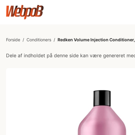
Forside
/
Conditioners
/
Redken Volume Injection Conditioner,
Dele af indholdet på denne side kan være genereret med