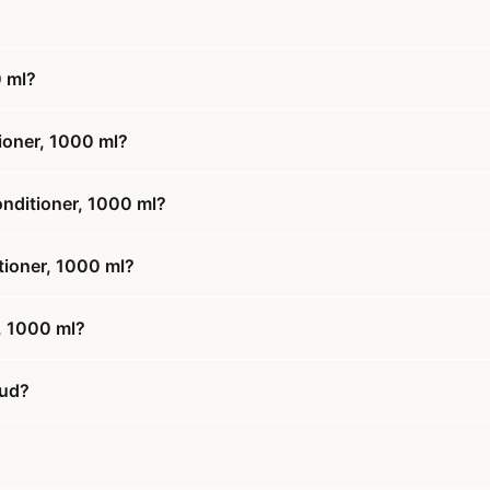
0 ml?
ioner, 1000 ml?
onditioner, 1000 ml?
tioner, 1000 ml?
, 1000 ml?
bud?