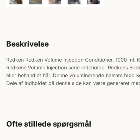
Beskrivelse
Redken Redken Volume Injection Conditioner, 1000 ml. Ka
Redkens Volume Injection serie indeholder Redkens Bodi
eller behandlet hår. Denne voluminerende balsam blød K
Dele af indholdet på denne side kan være genereret med
Ofte stillede spørgsmål