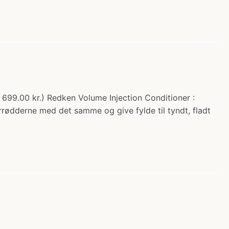
 699.00 kr.) Redken Volume Injection Conditioner :
rødderne med det samme og give fylde til tyndt, fladt