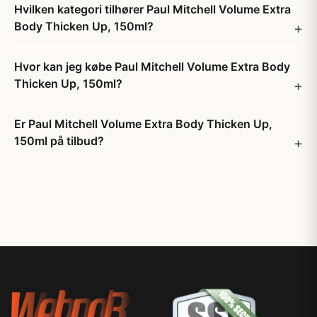
Hvilken kategori tilhører Paul Mitchell Volume Extra
Body Thicken Up, 150ml?
Hvor kan jeg købe Paul Mitchell Volume Extra Body
Thicken Up, 150ml?
Er Paul Mitchell Volume Extra Body Thicken Up,
150ml på tilbud?