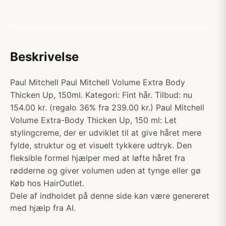
Beskrivelse
Paul Mitchell Paul Mitchell Volume Extra Body
Thicken Up, 150ml. Kategori: Fint hår. Tilbud: nu
154.00 kr. (regalo 36% fra 239.00 kr.) Paul Mitchell
Volume Extra-Body Thicken Up, 150 ml: Let
stylingcreme, der er udviklet til at give håret mere
fylde, struktur og et visuelt tykkere udtryk. Den
fleksible formel hjælper med at løfte håret fra
rødderne og giver volumen uden at tynge eller gø
Køb hos HairOutlet.
Dele af indholdet på denne side kan være genereret
med hjælp fra AI.