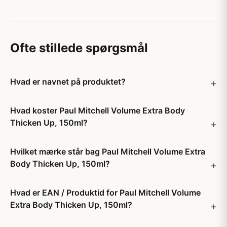
Ofte stillede spørgsmål
Hvad er navnet på produktet?
Hvad koster Paul Mitchell Volume Extra Body
Thicken Up, 150ml?
Hvilket mærke står bag Paul Mitchell Volume Extra
Body Thicken Up, 150ml?
Hvad er EAN / Produktid for Paul Mitchell Volume
Extra Body Thicken Up, 150ml?