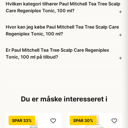
Hvilken kategori tilhører Paul Mitchell Tea Tree Scalp
Care Regeniplex Tonic, 100 ml?
Hvor kan jeg købe Paul Mitchell Tea Tree Scalp Care
Regeniplex Tonic, 100 ml?
Er Paul Mitchell Tea Tree Scalp Care Regeniplex
Tonic, 100 ml på tilbud?
Du er måske interesseret i
SPAR 33%
SPAR 30%