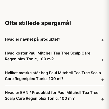
Ofte stillede spørgsmål
Hvad er navnet på produktet?
Hvad koster Paul Mitchell Tea Tree Scalp Care
Regeniplex Tonic, 100 ml?
Hvilket mærke står bag Paul Mitchell Tea Tree Scalp
Care Regeniplex Tonic, 100 ml?
Hvad er EAN / Produktid for Paul Mitchell Tea Tree
Scalp Care Regeniplex Tonic, 100 ml?