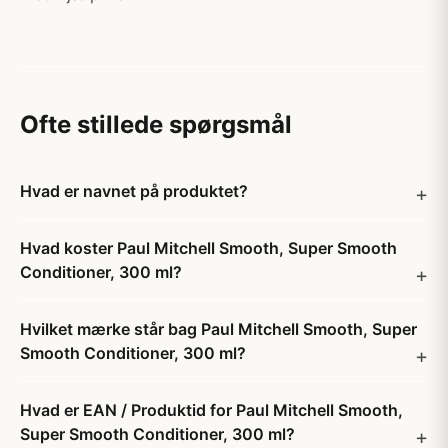
Ofte stillede spørgsmål
Hvad er navnet på produktet?
Hvad koster Paul Mitchell Smooth, Super Smooth
Conditioner, 300 ml?
Hvilket mærke står bag Paul Mitchell Smooth, Super
Smooth Conditioner, 300 ml?
Hvad er EAN / Produktid for Paul Mitchell Smooth,
Super Smooth Conditioner, 300 ml?