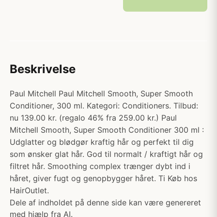
Beskrivelse
Paul Mitchell Paul Mitchell Smooth, Super Smooth
Conditioner, 300 ml. Kategori: Conditioners. Tilbud:
nu 139.00 kr. (regalo 46% fra 259.00 kr.) Paul
Mitchell Smooth, Super Smooth Conditioner 300 ml :
Udglatter og blødgør kraftig hår og perfekt til dig
som ønsker glat hår. God til normalt / kraftigt hår og
filtret hår. Smoothing complex trænger dybt ind i
håret, giver fugt og genopbygger håret. Ti Køb hos
HairOutlet.
Dele af indholdet på denne side kan være genereret
med hjælp fra AI.