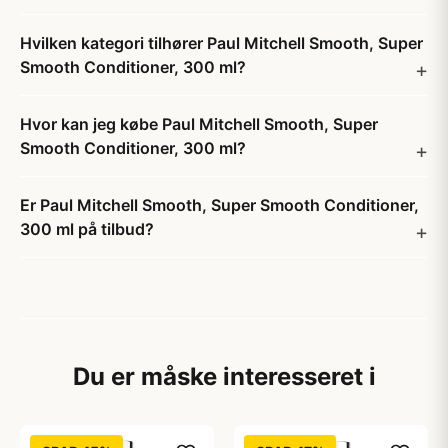
Hvilken kategori tilhører Paul Mitchell Smooth, Super
Smooth Conditioner, 300 ml?
Hvor kan jeg købe Paul Mitchell Smooth, Super
Smooth Conditioner, 300 ml?
Er Paul Mitchell Smooth, Super Smooth Conditioner,
300 ml på tilbud?
Du er måske interesseret i