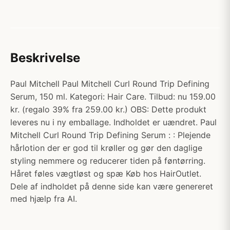
Beskrivelse
Paul Mitchell Paul Mitchell Curl Round Trip Defining
Serum, 150 ml. Kategori: Hair Care. Tilbud: nu 159.00
kr. (regalo 39% fra 259.00 kr.) OBS: Dette produkt
leveres nu i ny emballage. Indholdet er uændret. Paul
Mitchell Curl Round Trip Defining Serum : : Plejende
hårlotion der er god til krøller og gør den daglige
styling nemmere og reducerer tiden på føntørring.
Håret føles vægtløst og spæ Køb hos HairOutlet.
Dele af indholdet på denne side kan være genereret
med hjælp fra AI.