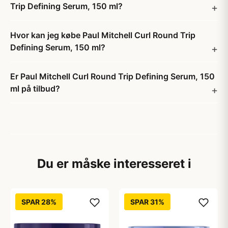
Trip Defining Serum, 150 ml?
Hvor kan jeg købe Paul Mitchell Curl Round Trip
Defining Serum, 150 ml?
Er Paul Mitchell Curl Round Trip Defining Serum, 150
ml på tilbud?
Du er måske interesseret i
SPAR 28%
SPAR 31%