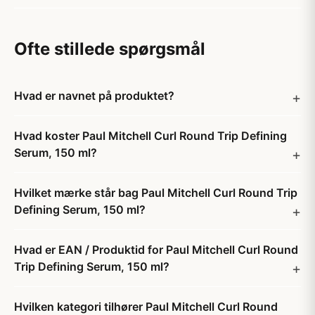
Ofte stillede spørgsmål
Hvad er navnet på produktet?
Hvad koster Paul Mitchell Curl Round Trip Defining
Serum, 150 ml?
Hvilket mærke står bag Paul Mitchell Curl Round Trip
Defining Serum, 150 ml?
Hvad er EAN / Produktid for Paul Mitchell Curl Round
Trip Defining Serum, 150 ml?
Hvilken kategori tilhører Paul Mitchell Curl Round