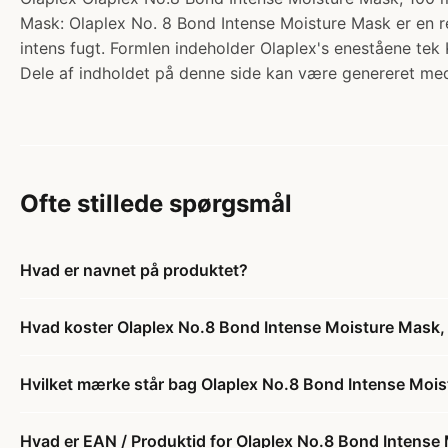
Mask: Olaplex No. 8 Bond Intense Moisture Mask er en re
intens fugt. Formlen indeholder Olaplex's eneståene tek 
Dele af indholdet på denne side kan være genereret med
Ofte stillede spørgsmål
Hvad er navnet på produktet?
Hvad koster Olaplex No.8 Bond Intense Moisture Mask,
Hvilket mærke står bag Olaplex No.8 Bond Intense Moi
Hvad er EAN / Produktid for Olaplex No.8 Bond Intense