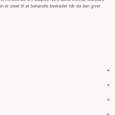
 er ideel til at behandle beskadet hår da den giver