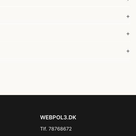
WEBPOL3.DK
Tlf. 78768672