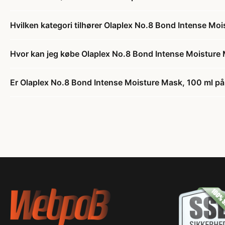
Hvilken kategori tilhører Olaplex No.8 Bond Intense Mo
Hvor kan jeg købe Olaplex No.8 Bond Intense Moisture
Er Olaplex No.8 Bond Intense Moisture Mask, 100 ml på