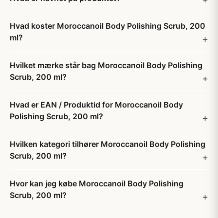
Hvad koster Moroccanoil Body Polishing Scrub, 200
ml?
Hvilket mærke står bag Moroccanoil Body Polishing
Scrub, 200 ml?
Hvad er EAN / Produktid for Moroccanoil Body
Polishing Scrub, 200 ml?
Hvilken kategori tilhører Moroccanoil Body Polishing
Scrub, 200 ml?
Hvor kan jeg købe Moroccanoil Body Polishing
Scrub, 200 ml?