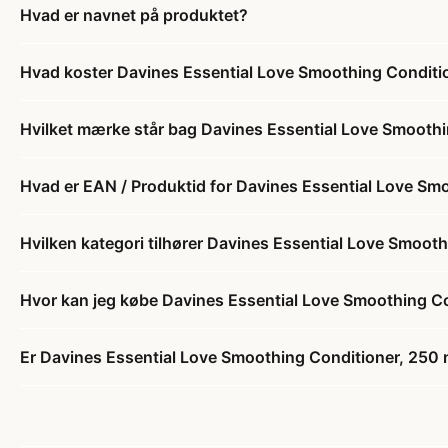
Hvad er navnet på produktet?
Hvad koster Davines Essential Love Smoothing Conditi
Hvilket mærke står bag Davines Essential Love Smoothi
Hvad er EAN / Produktid for Davines Essential Love Sm
Hvilken kategori tilhører Davines Essential Love Smoot
Hvor kan jeg købe Davines Essential Love Smoothing Co
Er Davines Essential Love Smoothing Conditioner, 250 m