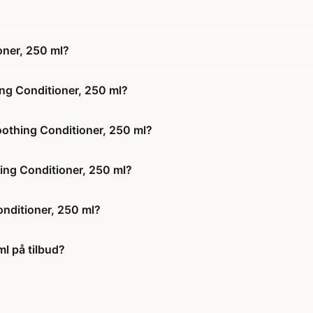
oner, 250 ml?
ng Conditioner, 250 ml?
oothing Conditioner, 250 ml?
hing Conditioner, 250 ml?
nditioner, 250 ml?
l på tilbud?