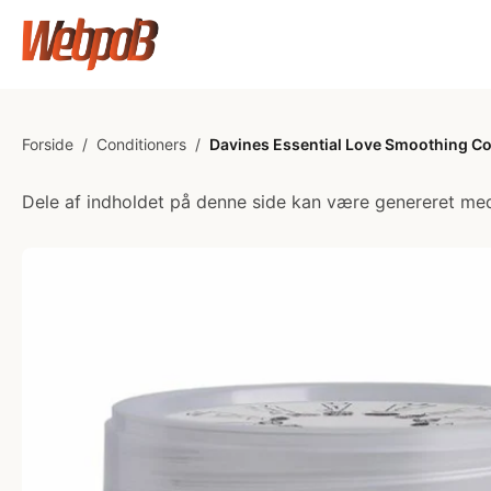
Forside
/
Conditioners
/
Davines Essential Love Smoothing Co
Dele af indholdet på denne side kan være genereret med