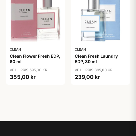
CLEAN
CLEAN
Clean Flower Fresh EDP,
Clean Fresh Laundry
60 ml
EDP, 30 ml
VEJL. PRIS 595,00 KR
VEJL. PRIS 395,00 KR
355,00 kr
239,00 kr