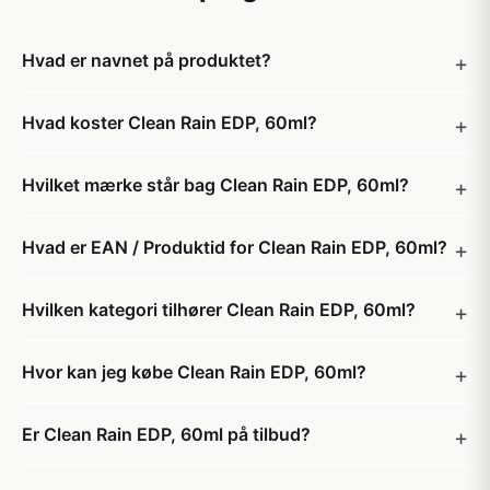
Hvad er navnet på produktet?
Hvad koster Clean Rain EDP, 60ml?
Hvilket mærke står bag Clean Rain EDP, 60ml?
Hvad er EAN / Produktid for Clean Rain EDP, 60ml?
Hvilken kategori tilhører Clean Rain EDP, 60ml?
Hvor kan jeg købe Clean Rain EDP, 60ml?
Er Clean Rain EDP, 60ml på tilbud?