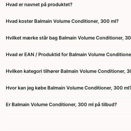
Hvad er navnet på produktet?
Hvad koster Balmain Volume Conditioner, 300 ml?
Hvilket mærke står bag Balmain Volume Conditioner, 3
Hvad er EAN / Produktid for Balmain Volume Conditione
Hvilken kategori tilhører Balmain Volume Conditioner, 
Hvor kan jeg købe Balmain Volume Conditioner, 300 ml
Er Balmain Volume Conditioner, 300 ml på tilbud?