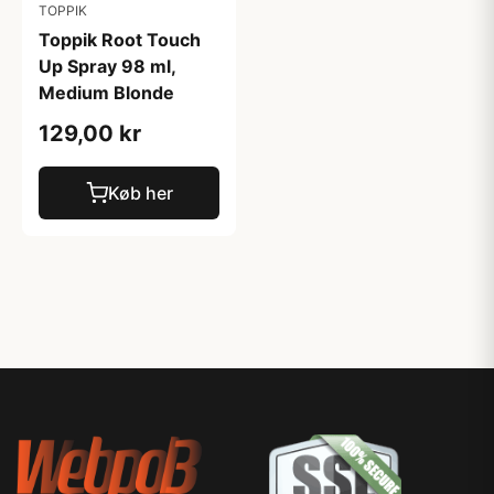
TOPPIK
Toppik Root Touch
Up Spray 98 ml,
Medium Blonde
129,00 kr
Køb her