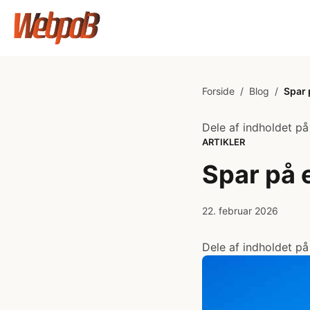
Forside
/
Blog
/
Spar 
Dele af indholdet på
ARTIKLER
Spar på 
22. februar 2026
Dele af indholdet på